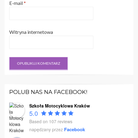
E-mail
*
Witryna internetowa
POLUB NAS NA FACEBOOK!
Szkoła Motocyklowa Kraków
5.0
Based on 107 reviews
Facebook
napędzany przez